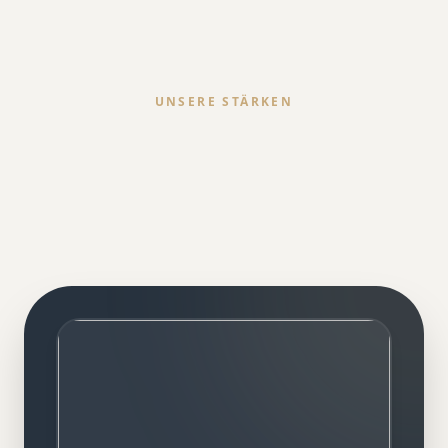
UNSERE STÄRKEN