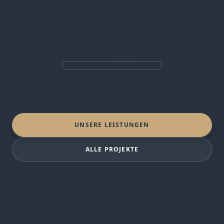
UNSERE LEISTUNGEN
ALLE PROJEKTE