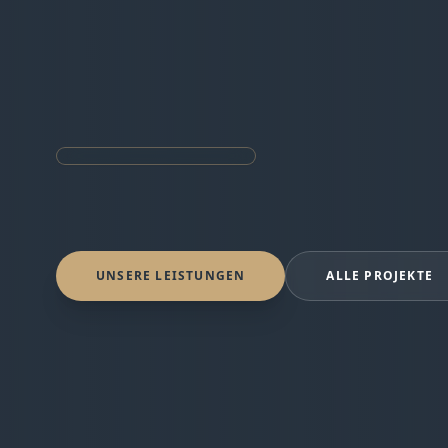
UNSERE LEISTUNGEN
ALLE PROJEKTE