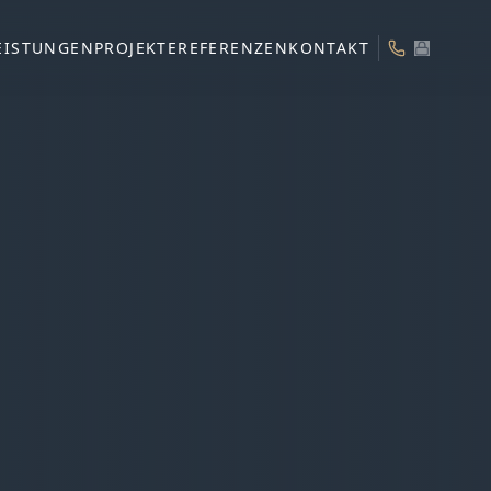
EISTUNGEN
PROJEKTE
REFERENZEN
KONTAKT