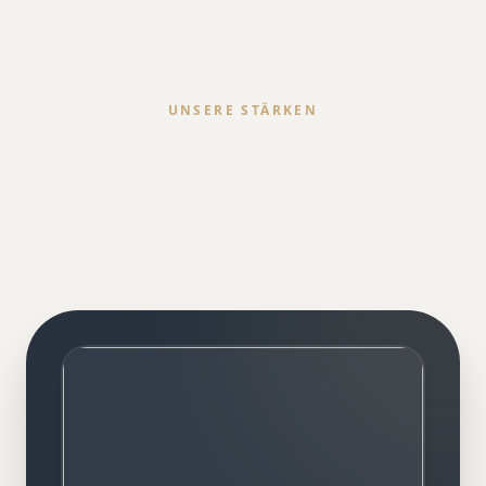
UNSERE STÄRKEN