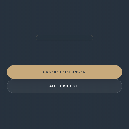
UNSERE LEISTUNGEN
ALLE PROJEKTE