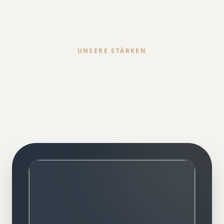
UNSERE STÄRKEN