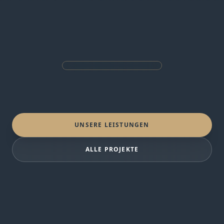
UNSERE LEISTUNGEN
ALLE PROJEKTE