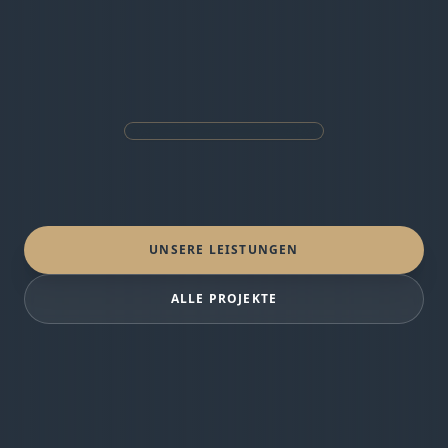
UNSERE LEISTUNGEN
ALLE PROJEKTE