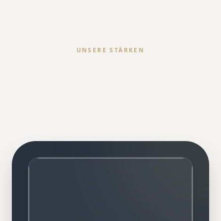
UNSERE STÄRKEN