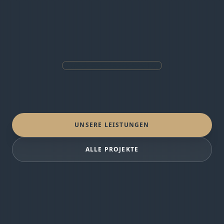
UNSERE LEISTUNGEN
ALLE PROJEKTE