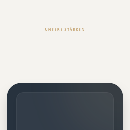
UNSERE STÄRKEN