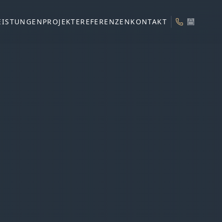
EISTUNGEN
PROJEKTE
REFERENZEN
KONTAKT