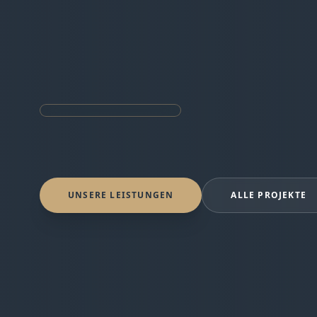
UNSERE LEISTUNGEN
ALLE PROJEKTE