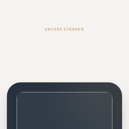
UNSERE STÄRKEN