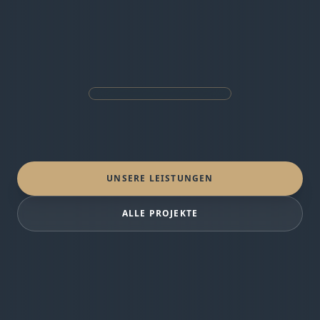
UNSERE LEISTUNGEN
ALLE PROJEKTE