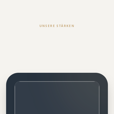
UNSERE STÄRKEN