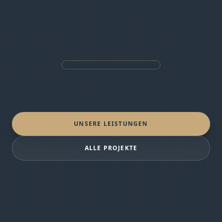
UNSERE LEISTUNGEN
ALLE PROJEKTE