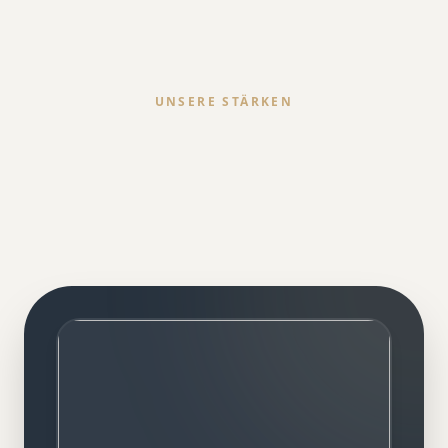
UNSERE STÄRKEN