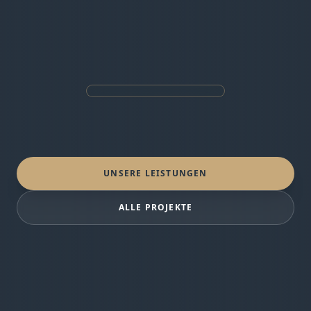
UNSERE LEISTUNGEN
ALLE PROJEKTE