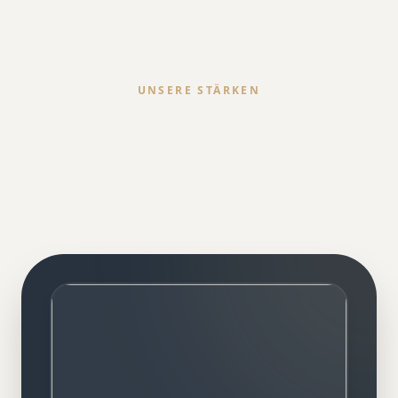
UNSERE STÄRKEN