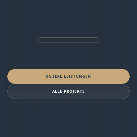
UNSERE LEISTUNGEN
ALLE PROJEKTE