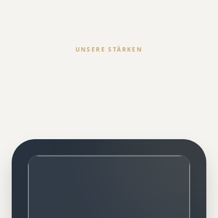
UNSERE STÄRKEN