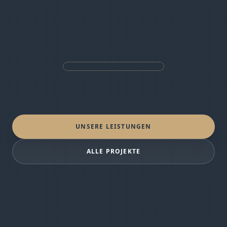
UNSERE LEISTUNGEN
ALLE PROJEKTE