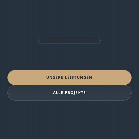
UNSERE LEISTUNGEN
ALLE PROJEKTE