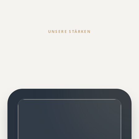
UNSERE STÄRKEN