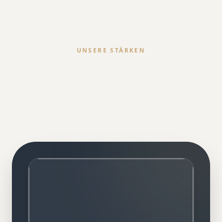
UNSERE STÄRKEN