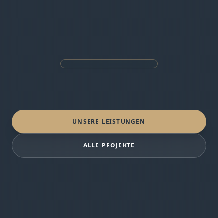
UNSERE LEISTUNGEN
ALLE PROJEKTE