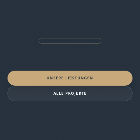
UNSERE LEISTUNGEN
ALLE PROJEKTE