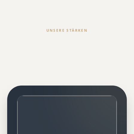
UNSERE STÄRKEN