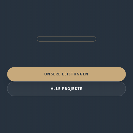
UNSERE LEISTUNGEN
ALLE PROJEKTE