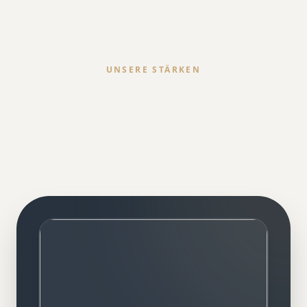
UNSERE STÄRKEN