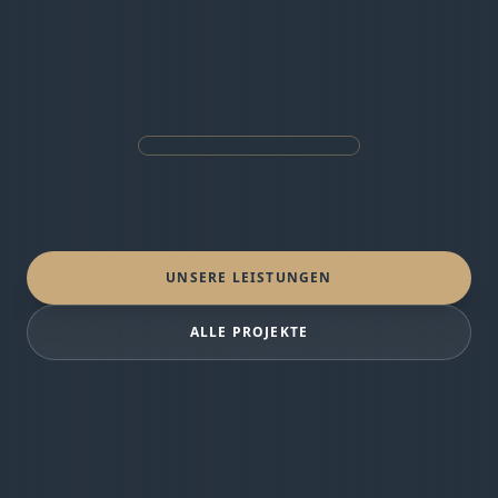
UNSERE LEISTUNGEN
ALLE PROJEKTE