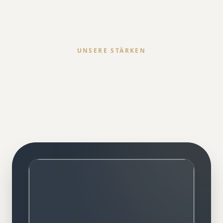
UNSERE STÄRKEN